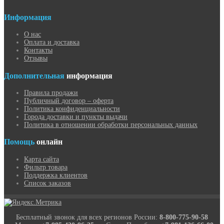
Информация
О нас
Оплата и доставка
Контакты
Отзывы
Дополнительная
информация
Правила продажи
Публичный договор – оферта
Политика конфиденциальности
Города доставки и пункты выдачи
Политика в отношении обработки персональных данных
Помощь
онлайн
Карта сайта
Фильтр товара
Поддержка клиентов
Список заказов
Бесплатный звонок для всех регионов России:
8-800-775-90-58