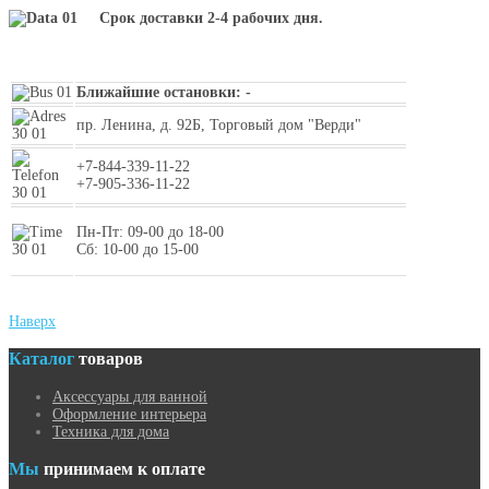
Срок доставки 2-4 рабочих дня.
Ближайшие остановки: -
пр. Ленина, д. 92Б, Торговый дом "Верди"
+7-844-339-11-22
+7-905-336-11-22
Пн-Пт: 09-00 до 18-00
Сб: 10-00 до 15-00
Наверх
Каталог
товаров
Аксессуары для ванной
Оформление интерьера
Техника для дома
Мы
принимаем к оплате