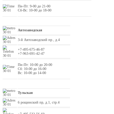
Пн-Пт: 9-00 до 21-00
Сб-Вс: 10-00 до 18-00
Автозаводская
3-й Автозаводский пр., д.4
+7-495-675-46-87
+7-963-691-42-47
Пн-Пт: 10-00 до 20-00
Сб: 10-00 до 16-00
Вс: 10-00 до 14-00
Тульская
6 рощинский пр, д.1, стр.4