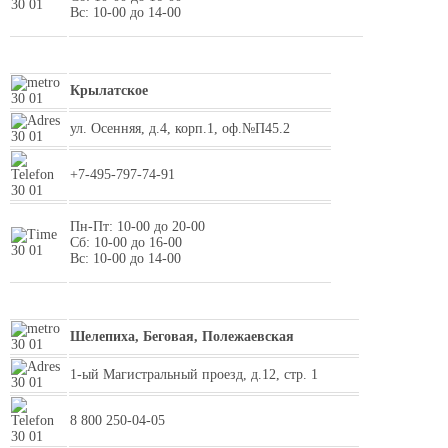
Вс: 10-00 до 14-00
Крылатское
ул. Осенняя, д.4, корп.1, оф.№П45.2
+7-495-797-74-91
Пн-Пт: 10-00 до 20-00
Сб: 10-00 до 16-00
Вс: 10-00 до 14-00
Шелепиха, Беговая, Полежаевская
1-ый Магистральный проезд, д.12, стр. 1
8 800 250-04-05