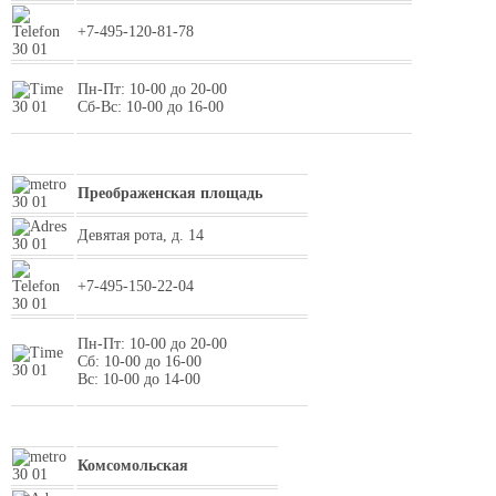
+7-495-120-81-78
Пн-Пт: 10-00 до 20-00
Сб-Вс: 10-00 до 16-00
Преображенская площадь
Девятая рота, д. 14
+7-495-150-22-04
Пн-Пт: 10-00 до 20-00
Сб: 10-00 до 16-00
Вс: 10-00 до 14-00
Комсомольская