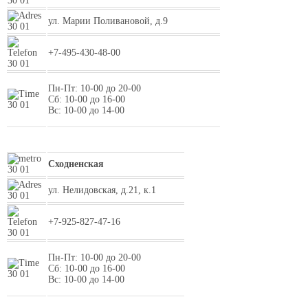
ул. Марии Поливановой, д.9
+7-495-430-48-00
Пн-Пт: 10-00 до 20-00
Сб: 10-00 до 16-00
Вс: 10-00 до 14-00
Сходненская
ул. Нелидовская, д.21, к.1
+7-925-827-47-16
Пн-Пт: 10-00 до 20-00
Сб: 10-00 до 16-00
Вс: 10-00 до 14-00