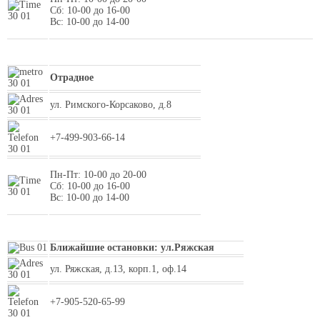
Сб: 10-00 до 16-00
Вс: 10-00 до 14-00
Отрадное
ул. Римского-Корсаково, д.8
+7-499-903-66-14
Пн-Пт: 10-00 до 20-00
Сб: 10-00 до 16-00
Вс: 10-00 до 14-00
Ближайшие остановки: ул.Ряжская
ул. Ряжская, д.13, корп.1, оф.14
+7-905-520-65-99