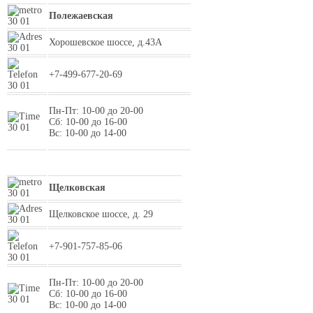
Полежаевская
Хорошевское шоссе, д.43А
+7-499-677-20-69
Пн-Пт: 10-00 до 20-00
Сб: 10-00 до 16-00
Вс: 10-00 до 14-00
Щелковская
Щелковское шоссе, д. 29
+7-901-757-85-06
Пн-Пт: 10-00 до 20-00
Сб: 10-00 до 16-00
Вс: 10-00 до 14-00