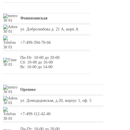
Фонвизинская
ул. Добролюбова д. 21 А, корп.А
+7-499-394-70-66
Пн-Пт: 10-00 до 20-00
Сб: 10-00 до 16-00
Вс: 10-00 до 14-00
Орехово
ул. Домодедовская, д.20, корпус 1, оф. 5
+7-499-112-42-40
Пн-Пт: 10-00 до 20-00