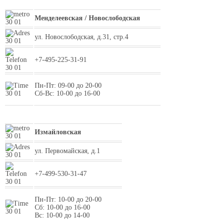
Менделеевская / Новослободская
ул. Новослободская, д.31, стр.4
+7-495-225-31-91
Пн-Пт: 09-00 до 20-00
Сб-Вс: 10-00 до 16-00
Измайловская
ул. Первомайская, д.1
+7-499-530-31-47
Пн-Пт: 10-00 до 20-00
Сб: 10-00 до 16-00
Вс: 10-00 до 14-00