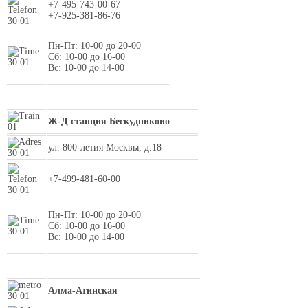
+7-495-743-00-67
+7-925-381-86-76
Пн-Пт: 10-00 до 20-00
Сб: 10-00 до 16-00
Вс: 10-00 до 14-00
Ж-Д станция Бескудниково
ул. 800-летия Москвы, д.18
+7-499-481-60-00
Пн-Пт: 10-00 до 20-00
Сб: 10-00 до 16-00
Вс: 10-00 до 14-00
Алма-Атинская