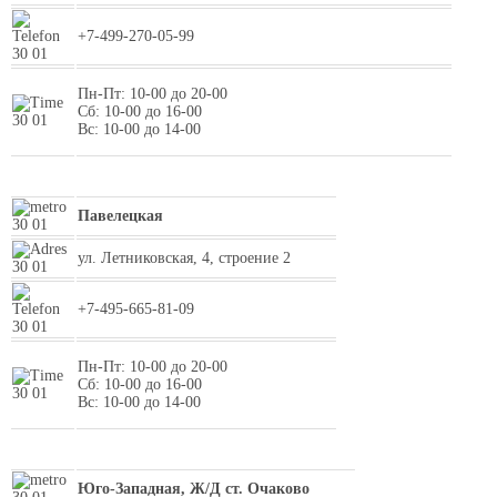
+7-499-270-05-99
Пн-Пт: 10-00 до 20-00
Сб: 10-00 до 16-00
Вс: 10-00 до 14-00
Павелецкая
ул. Летниковская, 4, строение 2
+7-495-665-81-09
Пн-Пт: 10-00 до 20-00
Сб: 10-00 до 16-00
Вс: 10-00 до 14-00
Юго-Западная, Ж/Д ст. Очаково