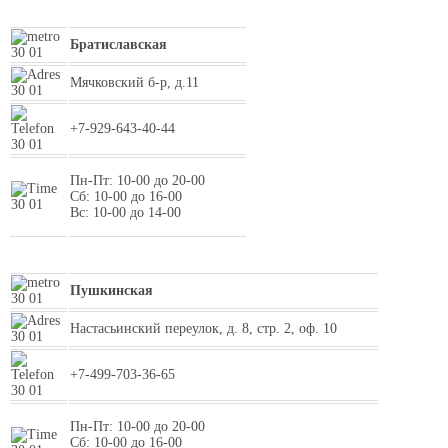
Братиславская
Мячковский б-р, д.11
+7-929-643-40-44
Пн-Пт: 10-00 до 20-00
Сб: 10-00 до 16-00
Вс: 10-00 до 14-00
Пушкинская
Настасьинский переулок, д. 8, стр. 2, оф. 10
+7-499-703-36-65
Пн-Пт: 10-00 до 20-00
Сб: 10-00 до 16-00