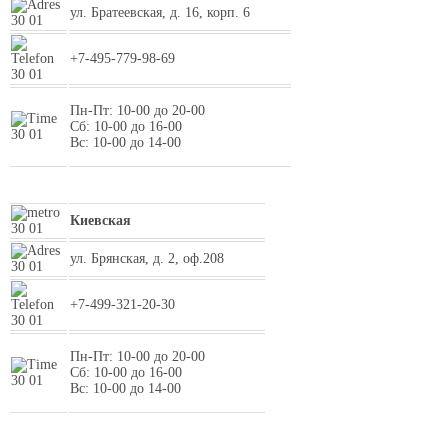
ул. Братеевская, д. 16, корп. 6
+7-495-779-98-69
Пн-Пт: 10-00 до 20-00
Сб: 10-00 до 16-00
Вс: 10-00 до 14-00
Киевская
ул. Брянская, д. 2, оф.208
+7-499-321-20-30
Пн-Пт: 10-00 до 20-00
Сб: 10-00 до 16-00
Вс: 10-00 до 14-00