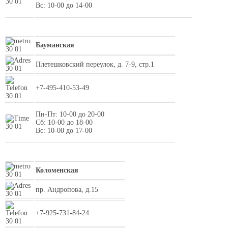
Вс: 10-00 до 14-00
Бауманская
Плетешковский переулок, д. 7-9, стр.1
+7-495-410-53-49
Пн-Пт: 10-00 до 20-00
Сб: 10-00 до 18-00
Вс: 10-00 до 17-00
Коломенская
пр. Андропова, д.15
+7-925-731-84-24