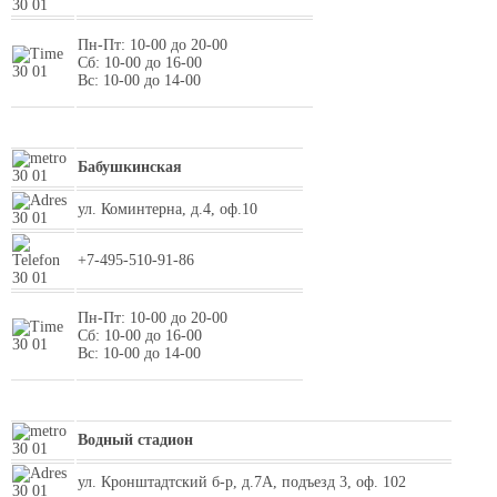
Пн-Пт: 10-00 до 20-00
Сб: 10-00 до 16-00
Вс: 10-00 до 14-00
Бабушкинская
ул. Коминтерна, д.4, оф.10
+7-495-510-91-86
Пн-Пт: 10-00 до 20-00
Сб: 10-00 до 16-00
Вс: 10-00 до 14-00
Водный стадион
ул. Кронштадтский б-р, д.7А, подъезд 3, оф. 102