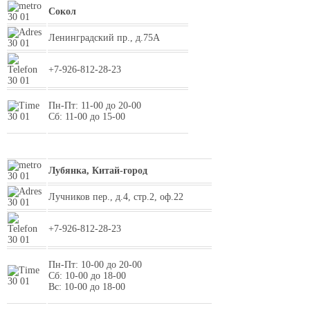
Сокол
Ленинградский пр., д.75А
+7-926-812-28-23
Пн-Пт: 11-00 до 20-00
Сб: 11-00 до 15-00
Лубянка, Китай-город
Лучников пер., д.4, стр.2, оф.22
+7-926-812-28-23
Пн-Пт: 10-00 до 20-00
Сб: 10-00 до 18-00
Вс: 10-00 до 18-00