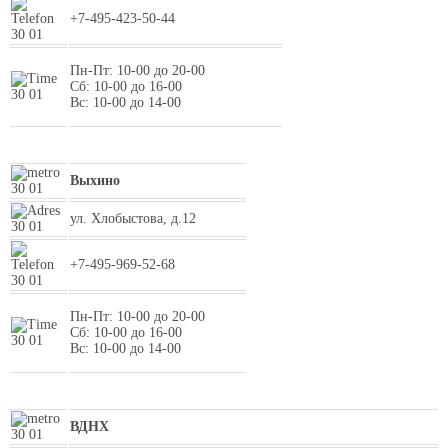
+7-495-423-50-44
Пн-Пт: 10-00 до 20-00
Сб: 10-00 до 16-00
Вс: 10-00 до 14-00
Выхино
ул. Хлобыстова, д.12
+7-495-969-52-68
Пн-Пт: 10-00 до 20-00
Сб: 10-00 до 16-00
Вс: 10-00 до 14-00
ВДНХ