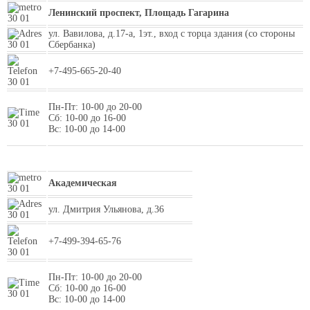
Ленинский проспект, Площадь Гагарина
ул. Вавилова, д.17-а, 1эт., вход с торца здания (со стороны
Сбербанка)
+7-495-665-20-40
Пн-Пт: 10-00 до 20-00
Сб: 10-00 до 16-00
Вс: 10-00 до 14-00
Академическая
ул. Дмитрия Ульянова, д.36
+7-499-394-65-76
Пн-Пт: 10-00 до 20-00
Сб: 10-00 до 16-00
Вс: 10-00 до 14-00