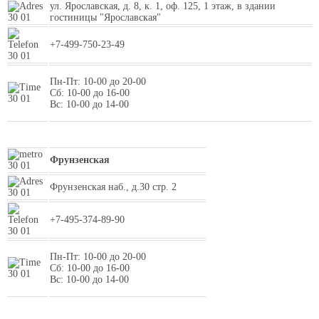
ул. Ярославская, д. 8, к. 1, оф. 125, 1 этаж, в здании
гостиницы "Ярославская"
+7-499-750-23-49
Пн-Пт: 10-00 до 20-00
Сб: 10-00 до 16-00
Вс: 10-00 до 14-00
Фрунзенская
Фрунзенская наб., д.30 стр. 2
+7-495-374-89-90
Пн-Пт: 10-00 до 20-00
Сб: 10-00 до 16-00
Вс: 10-00 до 14-00