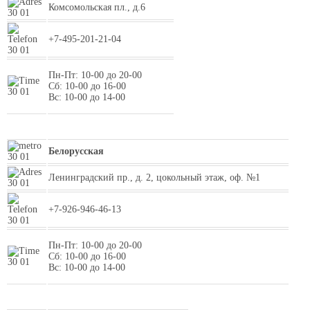
Комсомольская пл., д.6
+7-495-201-21-04
Пн-Пт: 10-00 до 20-00
Сб: 10-00 до 16-00
Вс: 10-00 до 14-00
Белорусская
Ленинградский пр., д. 2, цокольный этаж, оф. №1
+7-926-946-46-13
Пн-Пт: 10-00 до 20-00
Сб: 10-00 до 16-00
Вс: 10-00 до 14-00