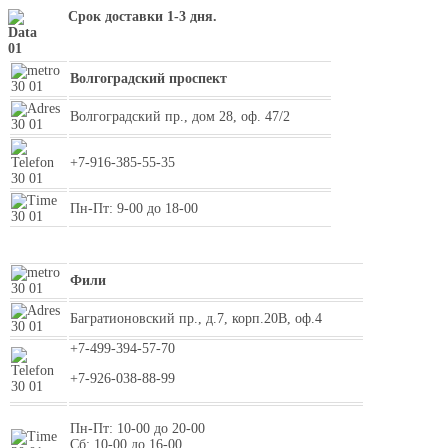
Срок доставки 1-3 дня.
Волгоградский проспект
Волгоградский пр., дом 28, оф. 47/2
+7-916-385-55-35
Пн-Пт: 9-00 до 18-00
Фили
Багратионовский пр., д.7, корп.20В, оф.4
+7-499-394-57-70
+7-926-038-88-99
Пн-Пт: 10-00 до 20-00
Сб: 10-00 до 16-00