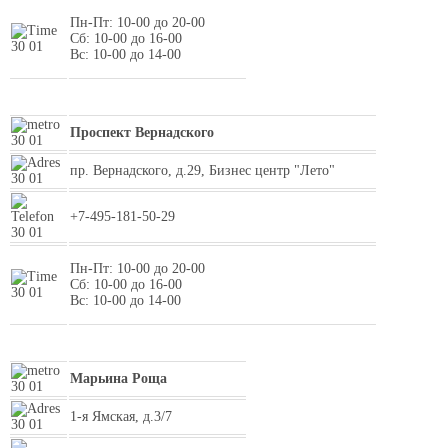
Пн-Пт: 10-00 до 20-00
Сб: 10-00 до 16-00
Вс: 10-00 до 14-00
Проспект Вернадского
пр. Вернадского, д.29, Бизнес центр "Лето"
+7-495-181-50-29
Пн-Пт: 10-00 до 20-00
Сб: 10-00 до 16-00
Вс: 10-00 до 14-00
Марьина Роща
1-я Ямская, д.3/7