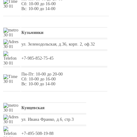
Сб: 10-00 до 16-00
Вс: 10-00 до 14-00
Кузьминки
ул. Зеленодольская, д.36, корп. 2, оф.32
+7-985-852-75-45
Пн-Пт: 10-00 до 20-00
Сб: 10-00 до 16-00
Вс: 10-00 до 14-00
Кунцевская
ул. Ивана Франко, д.6, стр.3
+7-495-508-19-88