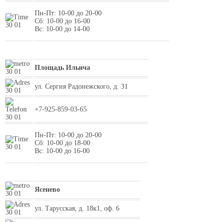
Пн-Пт: 10-00 до 20-00
Сб: 10-00 до 16-00
Вс: 10-00 до 14-00
Площадь Ильича
ул. Сергия Радонежского, д. 31
+7-925-859-03-65
Пн-Пт: 10-00 до 20-00
Сб: 10-00 до 18-00
Вс: 10-00 до 16-00
Ясенево
ул. Тарусская, д. 18к1, оф. 6