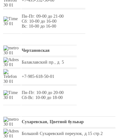
+7-495-532-56-60
Пн-Пт: 09-00 до 21-00
Сб: 10-00 до 16-00
Вс: 10-00 до 16-00
Чертановская
Балаклавский пр., д. 5
+7-985-618-50-01
Пн-Пт: 10-00 до 20-00
Сб-Вс: 10-00 до 18-00
Сухаревская, Цветной бульвар
Большой Сухаревский переулок, д.15 стр.2