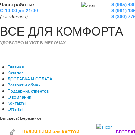
Часы работы:
8 (985) 43
С 10:00 до 21:00
8 (981) 13
(ежедневно)
8 (800) 77
ВСЕ
ДЛЯ
КОМФОРТА
УДОБСТВО И УЮТ В МЕЛОЧАХ
Главная
Каталог
ДОСТАВКА И ОПЛАТА
Возврат и обмен
Поддержка клиентов
О компании
Контакты
Отзывы
Вы здесь:
Березники
НАЛИЧНЫМИ или КАРТОЙ
БЕСПЛА