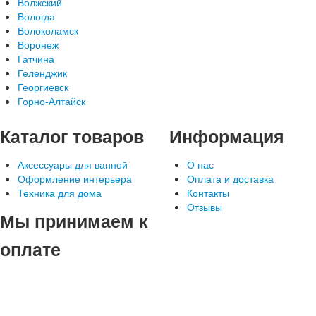
Волжский
Вологда
Волоколамск
Воронеж
Гатчина
Геленджик
Георгиевск
Горно-Алтайск
Каталог
товаров
Информация
Аксессуары для ванной
О нас
Оформление интерьера
Оплата и доставка
Техника для дома
Контакты
Отзывы
Мы
принимаем к
оплате