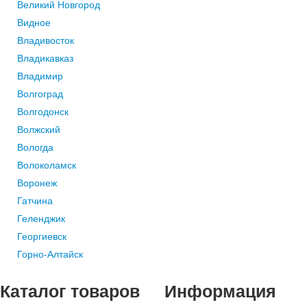
Великий Новгород
Видное
Владивосток
Владикавказ
Владимир
Волгоград
Волгодонск
Волжский
Вологда
Волоколамск
Воронеж
Гатчина
Геленджик
Георгиевск
Горно-Алтайск
Каталог
товаров
Информация