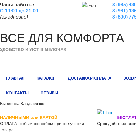
Часы работы:
8 (985) 43
С 10:00 до 21:00
8 (981) 13
(ежедневно)
8 (800) 77
ВСЕ
ДЛЯ
КОМФОРТА
УДОБСТВО И УЮТ В МЕЛОЧАХ
ГЛАВНАЯ
КАТАЛОГ
ДОСТАВКА И ОПЛАТА
ВОЗВР
КОНТАКТЫ
ОТЗЫВЫ
Вы здесь:
Владикавказ
НАЛИЧНЫМИ или КАРТОЙ
БЕСПЛА
ОПЛАТА
любым способом при получении
Срок действия акци
товара.