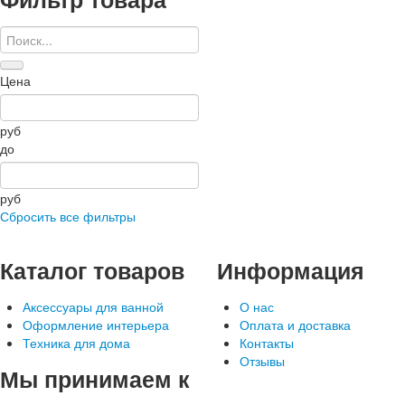
Цена
руб
до
руб
Сбросить все фильтры
Каталог
товаров
Информация
Аксессуары для ванной
О нас
Оформление интерьера
Оплата и доставка
Техника для дома
Контакты
Отзывы
Мы
принимаем к