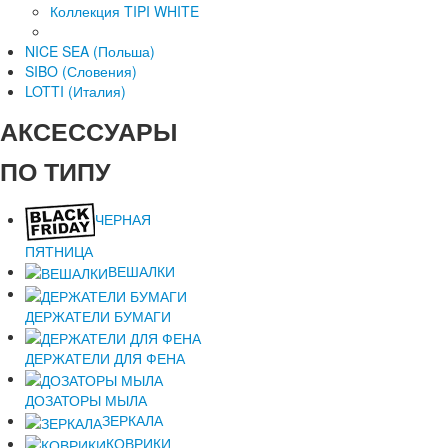
Коллекция TIPI WHITE
NICE SEA (Польша)
SIBO (Словения)
LOTTI (Италия)
АКСЕССУАРЫ
ПО ТИПУ
ЧЕРНАЯ
ПЯТНИЦА
ВЕШАЛКИ
ДЕРЖАТЕЛИ БУМАГИ
ДЕРЖАТЕЛИ ДЛЯ ФЕНА
ДОЗАТОРЫ МЫЛА
ЗЕРКАЛА
КОВРИКИ