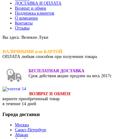
ДОСТАВКА И ОПЛАТА
Возврат и обмен
Поддержка клиентов
О компании
Контакты
Отзывы
Вы здесь:
Великие Луки
НАЛИЧНЫМИ или КАРТОЙ
ОПЛАТА
любым способом при получении товара.
БЕСПЛАТНАЯ ДОСТАВКА
Срок действия акции продлен на весь 2017г.
ВОЗВРАТ И ОБМЕН
верните приобретенный товар
в течение 14 дней
Города
доставки
Москва
Санкт-Петербург
Абакан