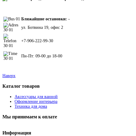
Ближайшие остановки: -
ул. Ботвина 19, офис 2
+7-906-222-99-30
Пн-Пт: 09-00 до 18-00
Наверх
Каталог
товаров
Аксессуары для ванной
Оформление интерьера
Техника для дома
Мы
принимаем к оплате
Информация