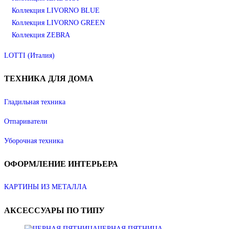
Коллекция LIVORNO BLUE
Коллекция LIVORNO GREEN
Коллекция ZEBRA
LOTTI (Италия)
ТЕХНИКА
ДЛЯ ДОМА
Гладильная техника
Отпариватели
Уборочная техника
ОФОРМЛЕНИЕ
ИНТЕРЬЕРА
КАРТИНЫ ИЗ МЕТАЛЛА
АКСЕССУАРЫ
ПО ТИПУ
ЧЕРНАЯ ПЯТНИЦА