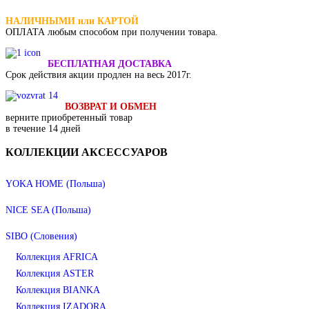
НАЛИЧНЫМИ или КАРТОЙ
ОПЛАТА
любым способом при получении товара.
БЕСПЛАТНАЯ ДОСТАВКА
Срок действия акции продлен на весь 2017г.
ВОЗВРАТ И ОБМЕН
верните приобретенный товар
в течение 14 дней
КОЛЛЕКЦИИ
АКСЕССУАРОВ
YOKA HOME (Польша)
NICE SEA (Польша)
SIBO (Словения)
Коллекция AFRICA
Коллекция ASTER
Коллекция BIANKA
Коллекция IZADORA