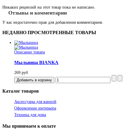
Никаких рецензий на этот товар пока не написано.
Отзывы и комментарии
У вас недостаточно прав для добавления комментариев.
НЕДАВНО
ПРОСМОТРЕННЫЕ ТОВАРЫ
Описание товара
Мыльница BIANKA
269 руб
Каталог
товаров
Аксессуары для ванной
Оформление интерьера
Техника для дома
Мы
принимаем к оплате