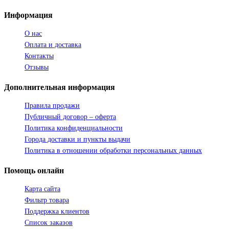
Информация
О нас
Оплата и доставка
Контакты
Отзывы
Дополнительная
информация
Правила продажи
Публичный договор – оферта
Политика конфиденциальности
Города доставки и пункты выдачи
Политика в отношении обработки персональных данных
Помощь
онлайн
Карта сайта
Фильтр товара
Поддержка клиентов
Список заказов