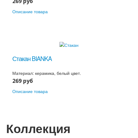
269 руб
Описание товара
Стакан BIANKA
Материал: керамика, белый цвет.
269 руб
Описание товара
Коллекция