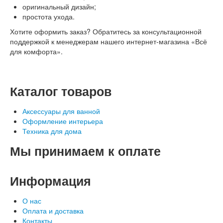
оригинальный дизайн;
простота ухода.
Хотите оформить заказ? Обратитесь за консультационной
поддержкой к менеджерам нашего интернет-магазина «Всё
для комфорта».
Каталог
товаров
Аксессуары для ванной
Оформление интерьера
Техника для дома
Мы
принимаем к оплате
Информация
О нас
Оплата и доставка
Контакты