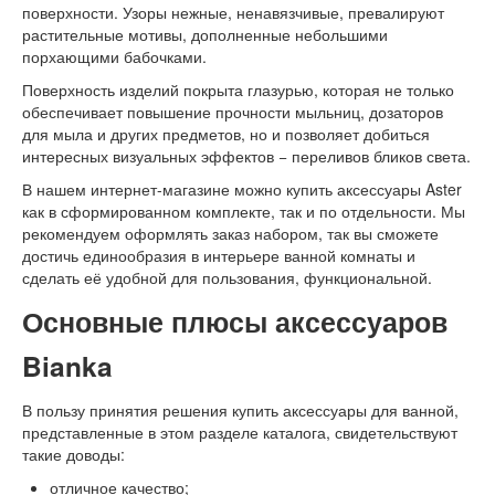
поверхности. Узоры нежные, ненавязчивые, превалируют
растительные мотивы, дополненные небольшими
порхающими бабочками.
Поверхность изделий покрыта глазурью, которая не только
обеспечивает повышение прочности мыльниц, дозаторов
для мыла и других предметов, но и позволяет добиться
интересных визуальных эффектов − переливов бликов света.
В нашем интернет-магазине можно купить аксессуары Aster
как в сформированном комплекте, так и по отдельности. Мы
рекомендуем оформлять заказ набором, так вы сможете
достичь единообразия в интерьере ванной комнаты и
сделать её удобной для пользования, функциональной.
Основные плюсы аксессуаров
Bianka
В пользу принятия решения купить аксессуары для ванной,
представленные в этом разделе каталога, свидетельствуют
такие доводы:
отличное качество;