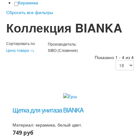
Керамика
Сбросить все фильтры
Коллекция BIANKA
Сортировать по
Производитель:
Цена товара -/+
SIBO (Словения)
Показано 1 - 4 из 4
Щетка для унитаза BIANKA
Материал: керамика, белый цвет.
749 руб