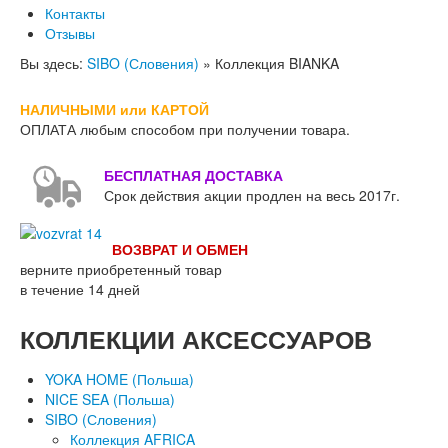
Контакты
Отзывы
Вы здесь:
SIBO (Словения)
»
Коллекция BIANKA
НАЛИЧНЫМИ или КАРТОЙ
ОПЛАТА
любым способом при получении товара.
БЕСПЛАТНАЯ ДОСТАВКА
Срок действия акции продлен на весь 2017г.
ВОЗВРАТ И ОБМЕН
верните приобретенный товар
в течение 14 дней
КОЛЛЕКЦИИ
АКСЕССУАРОВ
YOKA HOME (Польша)
NICE SEA (Польша)
SIBO (Словения)
Коллекция AFRICA