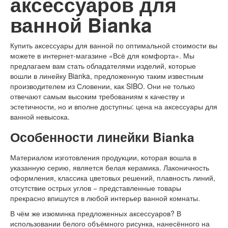
аксессуаров для
ванной Bianka
Купить аксессуары для ванной по оптимальной стоимости вы
можете в интернет-магазине «Всё для комфорта». Мы
предлагаем вам стать обладателями изделий, которые
вошли в линейку Bianka, предложенную таким известным
производителем из Словении, как SIBO. Они не только
отвечают самым высоким требованиям к качеству и
эстетичности, но и вполне доступны: цена на аксессуары для
ванной невысока.
Особенности линейки Bianka
Материалом изготовления продукции, которая вошла в
указанную серию, является белая керамика. Лаконичность
оформления, классика цветовых решений, плавность линий,
отсутствие острых углов − представленные товары
прекрасно впишутся в любой интерьер ванной комнаты.
В чём же изюминка предложенных аксессуаров? В
использовании белого объёмного рисунка, нанесённого на