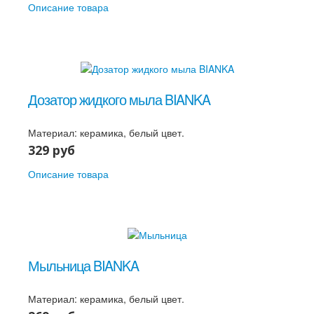
Описание товара
Дозатор жидкого мыла BIANKA
Материал: керамика, белый цвет.
329 руб
Описание товара
Мыльница BIANKA
Материал: керамика, белый цвет.