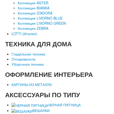
Коллекция ASTER
Коллекция BIANKA
Коллекция IZADORA
Коллекция LIVORNO BLUE
Коллекция LIVORNO GREEN
Коллекция ZEBRA
LOTTI (Италия)
ТЕХНИКА
ДЛЯ ДОМА
Гладильная техника
Отпариватели
Уборочная техника
ОФОРМЛЕНИЕ
ИНТЕРЬЕРА
КАРТИНЫ ИЗ МЕТАЛЛА
АКСЕССУАРЫ
ПО ТИПУ
ЧЕРНАЯ ПЯТНИЦА
ВЕШАЛКИ