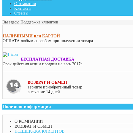
О компании
Контакты
Отзывы
Вы здесь:
Поддержка клиентов
НАЛИЧНЫМИ или КАРТОЙ
ОПЛАТА
любым способом при получении товара.
БЕСПЛАТНАЯ ДОСТАВКА
Срок действия акции продлен на весь 2017г.
ВОЗВРАТ И ОБМЕН
верните приобретенный товар
в течение 14 дней
Полезная
информация
О КОМПАНИИ
ВОЗВРАТ И ОБМЕН
ПОДДЕРЖКА КЛИЕНТОВ