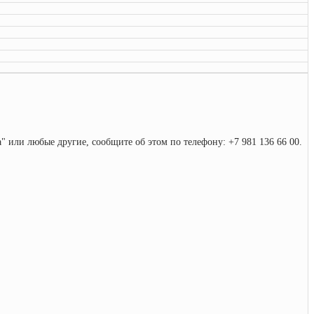
та" или любые другие, сообщите об этом по телефону: +7 981 136 66 00.