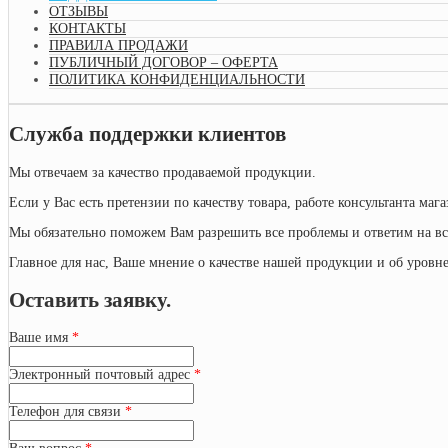
ОТЗЫВЫ
КОНТАКТЫ
ПРАВИЛА ПРОДАЖИ
ПУБЛИЧНЫЙ ДОГОВОР – ОФЕРТА
ПОЛИТИКА КОНФИДЕНЦИАЛЬНОСТИ
Служба поддержки клиентов
Мы отвечаем за качество продаваемой продукции.
Если у Вас есть претензии по качеству товара, работе консультанта маг
Мы обязательно поможем Вам разрешить все проблемы и ответим на вс
Главное для нас, Ваше мнение о качестве нашей продукции и об уровне
Оставить заявку.
Ваше имя
*
Электронный почтовый адрес
*
Телефон для связи
*