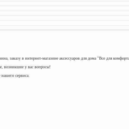
азина, заказу в интернет-магазине аксессуаров для дома "Все для комфор
е, возникшие у вас вопросы!
 нашего сервиса.