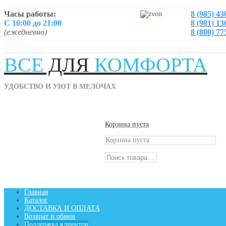
Часы работы:
8 (985) 43
С 10:00 до 21:00
8 (981) 13
(ежедневно)
8 (800) 77
ВСЕ
ДЛЯ
КОМФОРТА
УДОБСТВО И УЮТ В МЕЛОЧАХ
Корзина пуста
Корзина пуста
Главная
Каталог
ДОСТАВКА И ОПЛАТА
Возврат и обмен
Поддержка клиентов