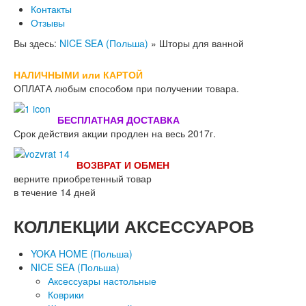
Контакты
Отзывы
Вы здесь:
NICE SEA (Польша)
»
Шторы для ванной
НАЛИЧНЫМИ или КАРТОЙ
ОПЛАТА
любым способом при получении товара.
БЕСПЛАТНАЯ ДОСТАВКА
Срок действия акции продлен на весь 2017г.
ВОЗВРАТ И ОБМЕН
верните приобретенный товар
в течение 14 дней
КОЛЛЕКЦИИ
АКСЕССУАРОВ
YOKA HOME (Польша)
NICE SEA (Польша)
Аксессуары настольные
Коврики