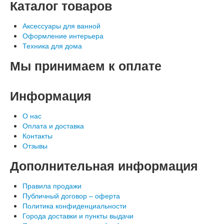
Каталог
товаров
Аксессуары для ванной
Оформление интерьера
Техника для дома
Мы
принимаем к оплате
Информация
О нас
Оплата и доставка
Контакты
Отзывы
Дополнительная
информация
Правила продажи
Публичный договор – оферта
Политика конфиденциальности
Города доставки и пункты выдачи