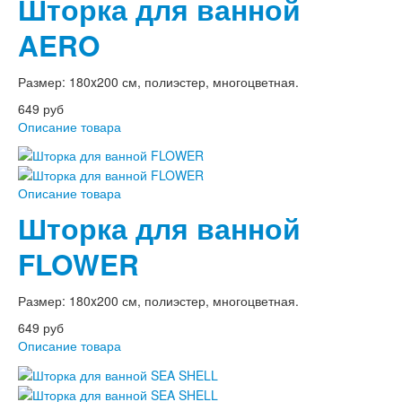
Шторка для ванной
AERO
Размер: 180x200 см, полиэстер, многоцветная.
649 руб
Описание товара
Описание товара
Шторка для ванной
FLOWER
Размер: 180x200 см, полиэстер, многоцветная.
649 руб
Описание товара