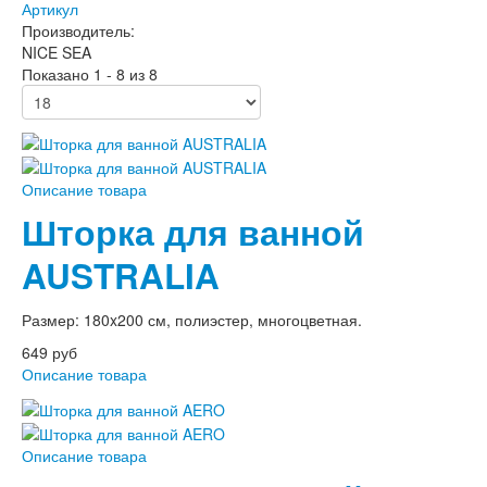
Артикул
Производитель:
NICE SEA
Показано 1 - 8 из 8
Описание товара
Шторка для ванной
AUSTRALIA
Размер: 180x200 см, полиэстер, многоцветная.
649 руб
Описание товара
Описание товара