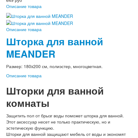
649 руб
Описание товара
Описание товара
Шторка для ванной
MEANDER
Размер: 180x200 см, полиэстер, многоцветная.
Описание товара
Шторки для ванной
комнаты
Защитить пол от брызг воды поможет шторка для ванной.
Этот аксессуар несет не только практическую, но и
эстетическую функцию.
Шторки для ванной защищают мебель от воды и экономят