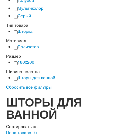
Мультиколор
Серый
Тип товара
Шторка
Материал
Полиэстер
Размер
180x200
Ширина полотна
Шторы для ванной
Сбросить все фильтры
ШТОРЫ ДЛЯ
ВАННОЙ
Сортировать по
Цена товара -/+