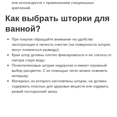
или используется с применением специальных
креплений.
Как выбрать шторки для
ванной?
При покупке обращайте внимание на удобство
эксплуатации и легкость очистки (на поверхности шторок
могут появляться разводы);
Края штор должны плотно фиксироваться и не слетать от
напора струи воды;
Полиэтиленовые шторки недорогие и имеют огромный
выбор расцветок. С их помощью легко можно освежить
интерьер;
Материал, из которого изготовлены шторки, не должен
содержать опасных для здоровья веществ или издавать
резкий посторонний запах.