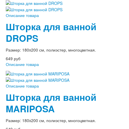
Описание товара
Шторка для ванной
DROPS
Размер: 180x200 см, полиэстер, многоцветная.
649 руб
Описание товара
Описание товара
Шторка для ванной
MARIPOSA
Размер: 180x200 см, полиэстер, многоцветная.