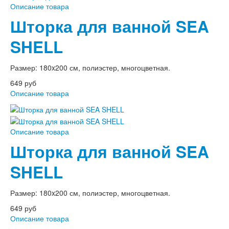
Описание товара
Шторка для ванной SEA
SHELL
Размер: 180x200 см, полиэстер, многоцветная.
649 руб
Описание товара
Описание товара
Шторка для ванной SEA
SHELL
Размер: 180x200 см, полиэстер, многоцветная.
649 руб
Описание товара