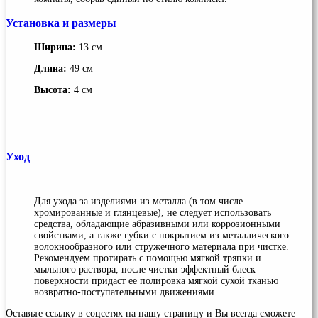
Установка и размеры
Ширина:
13 см
Длина:
49 см
Высота:
4 см
Уход
Для ухода за изделиями из металла (в том числе
хромированные и глянцевые), не следует использовать
средства, обладающие абразивными или коррозионными
свойствами, а также губки с покрытием из металлического
волокнообразного или стружечного материала при чистке.
Рекомендуем протирать с помощью мягкой тряпки и
мыльного раствора, после чистки эффектный блеск
поверхности придаст ее полировка мягкой сухой тканью
возвратно-поступательными движениями.
Оставьте ссылку в соцсетях на нашу страницу и Вы всегда сможете