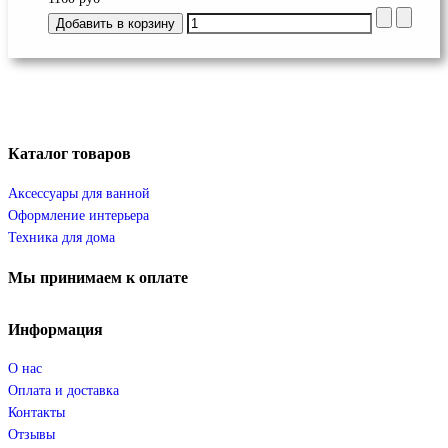
Каталог
товаров
Аксессуары для ванной
Оформление интерьера
Техника для дома
Мы
принимаем к оплате
Информация
О нас
Оплата и доставка
Контакты
Отзывы