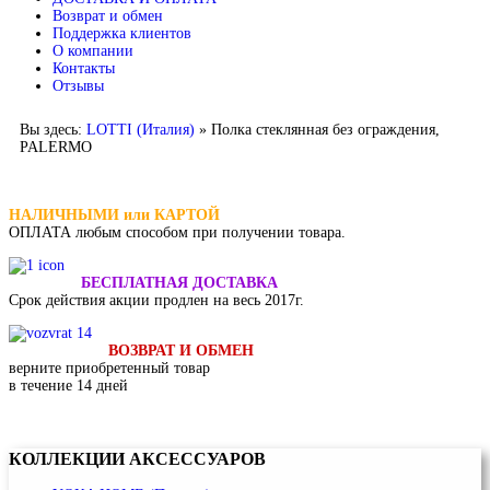
Возврат и обмен
Поддержка клиентов
О компании
Контакты
Отзывы
Вы здесь:
LOTTI (Италия)
»
Полка стеклянная без ограждения,
PALERMO
НАЛИЧНЫМИ или КАРТОЙ
ОПЛАТА
любым способом при получении товара.
БЕСПЛАТНАЯ ДОСТАВКА
Срок действия акции продлен на весь 2017г.
ВОЗВРАТ И ОБМЕН
верните приобретенный товар
в течение 14 дней
КОЛЛЕКЦИИ
АКСЕССУАРОВ