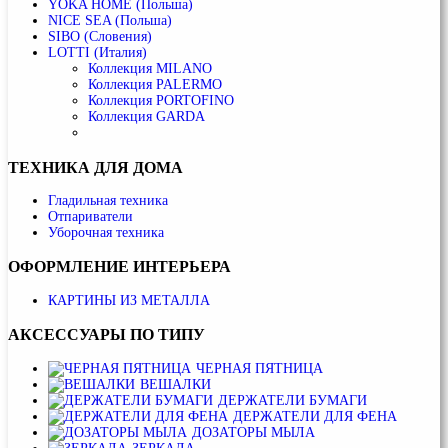
YOKA HOME (Польша)
NICE SEA (Польша)
SIBO (Словения)
LOTTI (Италия)
Коллекция MILANO
Коллекция PALERMO
Коллекция PORTOFINO
Коллекция GARDA
ТЕХНИКА
ДЛЯ ДОМА
Гладильная техника
Отпариватели
Уборочная техника
ОФОРМЛЕНИЕ
ИНТЕРЬЕРА
КАРТИНЫ ИЗ МЕТАЛЛА
АКСЕССУАРЫ
ПО ТИПУ
ЧЕРНАЯ ПЯТНИЦА
ВЕШАЛКИ
ДЕРЖАТЕЛИ БУМАГИ
ДЕРЖАТЕЛИ ДЛЯ ФЕНА
ДОЗАТОРЫ МЫЛА