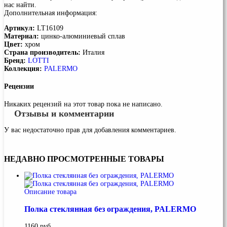
нас найти.
Дополнительная информация:
Артикул:
LT16109
Материал:
цинко-алюминиевый сплав
Цвет:
хром
Страна производитель:
Италия
Бренд:
LOTTI
Коллекция:
PALERMO
Рецензии
Никаких рецензий на этот товар пока не написано.
Отзывы и комментарии
У вас недостаточно прав для добавления комментариев.
НЕДАВНО
ПРОСМОТРЕННЫЕ ТОВАРЫ
Описание товара
Полка стеклянная без ограждения, PALERMO
1160 руб