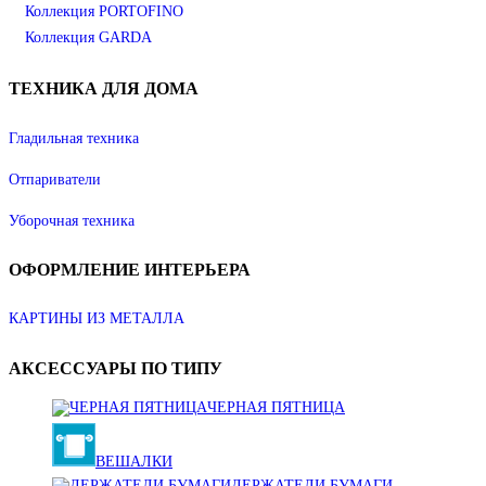
Коллекция PORTOFINO
Коллекция GARDA
ТЕХНИКА
ДЛЯ ДОМА
Гладильная техника
Отпариватели
Уборочная техника
ОФОРМЛЕНИЕ
ИНТЕРЬЕРА
КАРТИНЫ ИЗ МЕТАЛЛА
АКСЕССУАРЫ
ПО ТИПУ
ЧЕРНАЯ ПЯТНИЦА
ВЕШАЛКИ
ДЕРЖАТЕЛИ БУМАГИ