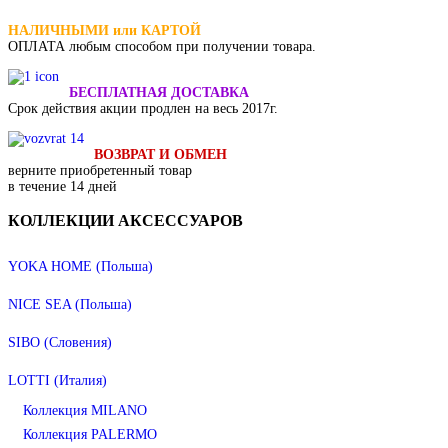
НАЛИЧНЫМИ или КАРТОЙ
ОПЛАТА
любым способом при получении товара.
БЕСПЛАТНАЯ ДОСТАВКА
Срок действия акции продлен на весь 2017г.
ВОЗВРАТ И ОБМЕН
верните приобретенный товар
в течение 14 дней
КОЛЛЕКЦИИ
АКСЕССУАРОВ
YOKA HOME (Польша)
NICE SEA (Польша)
SIBO (Словения)
LOTTI (Италия)
Коллекция MILANO
Коллекция PALERMO