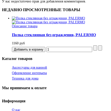
У вас недостаточно прав для добавления комментариев.
НЕДАВНО
ПРОСМОТРЕННЫЕ ТОВАРЫ
Описание товара
Полка стеклянная без ограждения, PALERMO
1160 руб
Каталог
товаров
Аксессуары для ванной
Оформление интерьера
Техника для дома
Мы
принимаем к оплате
Информация
О нас